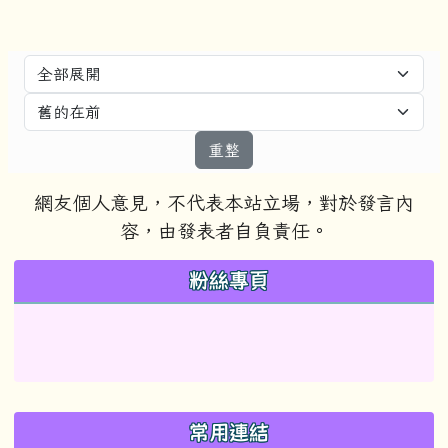
重整
網友個人意見，不代表本站立場，對於發言內
容，由發表者自負責任。
左邊區域內容
粉絲專頁
常用連結