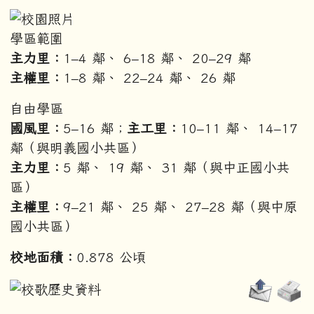
學區範圍
主力里：
1–4 鄰、 6–18 鄰、 20–29 鄰
主權里：
1–8 鄰、 22–24 鄰、 26 鄰
自由學區
國風里：
5–16 鄰；
主工里：
10–11 鄰、 14–17
鄰（與明義國小共區）
主力里：
5 鄰、 19 鄰、 31 鄰（與中正國小共
區）
主權里：
9–21 鄰、 25 鄰、 27–28 鄰（與中原
國小共區）
校地面積：
0.878 公頃