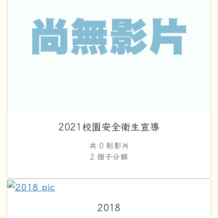
2021校園安全衛生宣導
共 0 則影片
2 個子分類
2018
2018