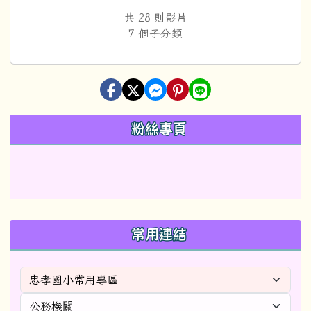
共 28 則影片
7 個子分類
左邊區域內容
粉絲專頁
常用連結