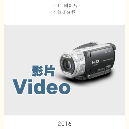
共 11 則影片
4 個子分類
2
2016