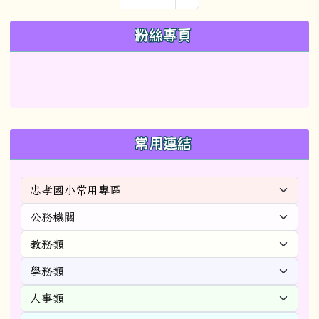
左邊區域內容
粉絲專頁
常用連結