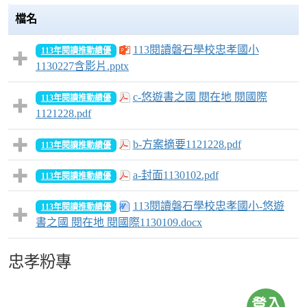
檔名
113閱讀磐石學校忠孝國小
113年閱讀推動績優
1130227含影片.pptx
c-悠遊書之國 閱在地 閱國際
113年閱讀推動績優
1121228.pdf
b-方案摘要1121228.pdf
113年閱讀推動績優
a-封面1130102.pdf
113年閱讀推動績優
113閱讀磐石學校忠孝國小-悠遊
113年閱讀推動績優
書之國 閱在地 閱國際1130109.docx
忠孝粉專