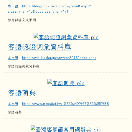
本土語
|
https://language.moe.gov.tw/result.aspx?
classify_sn=45&subclassify_sn=471
教育部語文成果網
客語認證詞彙
客語認證詞彙資料庫
本土語
|
https://wiki.hakka.gov.tw/ver2018/index.aspx
客語認證詞彙資料庫
客語萌典
客語萌典
本土語
|
https://www.moedict.tw/:%E5%AD%97%E5%85%B8
客語萌典
臺灣客家語