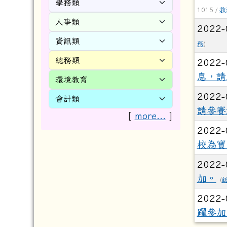
1015 /
教
2022-
務
)
2022-
息，請
2022-
請參賽
[
more...
]
2022-
校為寶
2022-
加。
(
2022-
躍參加