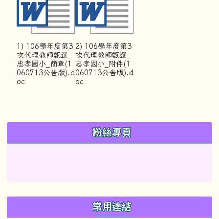
1) 106學年度第3
2) 106學年度第3
次代理教師甄選_
次代理教師甄選_
忠孝國小_簡章(1
忠孝國小_附件(1
060713公告版).d
060713公告版).d
oc
oc
左邊區域內容
粉絲專頁
常用連結