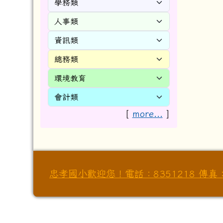
[
more...
]
忠孝國小歡迎您！電話：8351218 傳真：